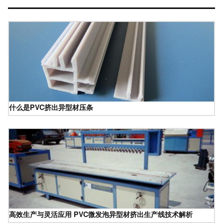
什么是PVC挤出异型材压条
高效生产与灵活应用 PVC微发泡异型材挤出生产线技术解析