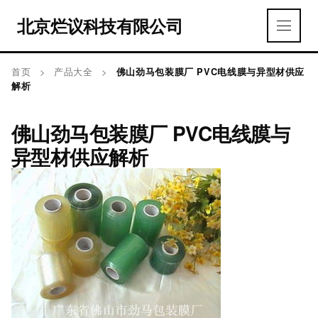
北京烂议科技有限公司
首页
>
产品大全
>
佛山劲马包装膜厂 PVC电线膜与异型材供应
解析
佛山劲马包装膜厂 PVC电线膜与
异型材供应解析