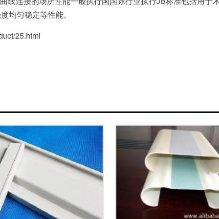
曲线连接的场所性能一般执行国国际行业执行JB标准包括用于木
强度均匀稳定等性能。
t/25.html