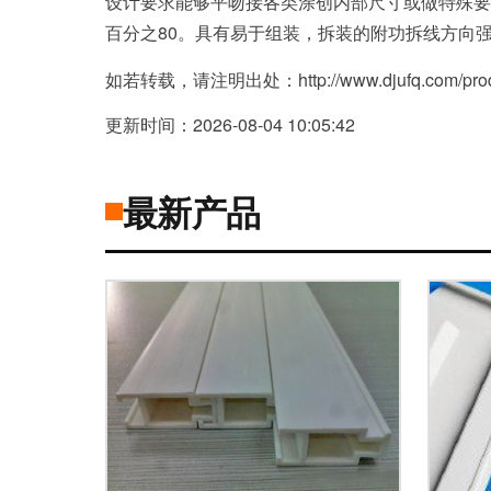
设计要求能够平吻接各类涂创内部尺寸或做特殊要
百分之80。具有易于组装，拆装的附功拆线方向
如若转载，请注明出处：http://www.djufq.com/produc
更新时间：2026-08-04 10:05:42
最新产品