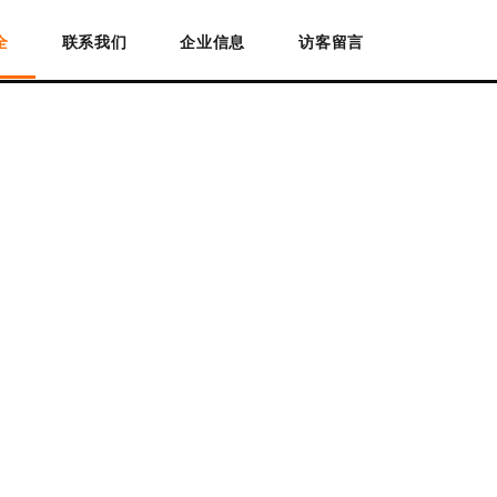
全
联系我们
企业信息
访客留言