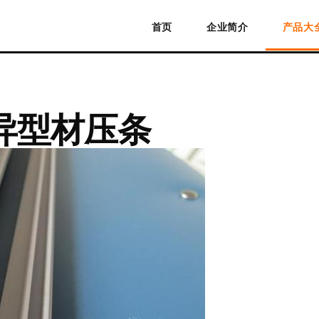
首页
企业简介
产品大
异型材压条